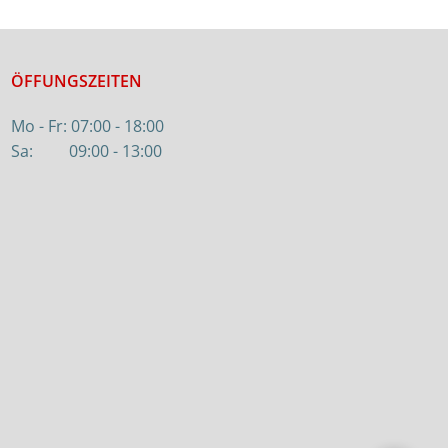
ÖFFUNGSZEITEN
Mo - Fr: 07:00 - 18:00
Sa: 09:00 - 13:00