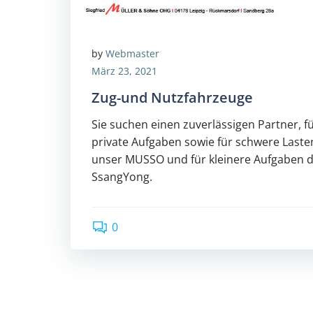
by
Webmaster
März 23, 2021
Zug-und Nutzfahrzeuge
Sie suchen einen zuverlässigen Partner, f
private Aufgaben sowie für schwere Laste
unser MUSSO und für kleinere Aufgaben
SsangYong.
0