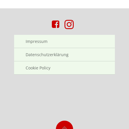
Impressum
Datenschutzerklärung
Cookie Policy