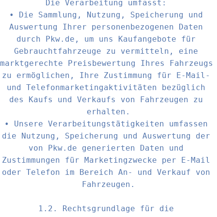
Die Verarbeitung umfasst: 

• Die Sammlung, Nutzung, Speicherung und 
Auswertung Ihrer personenbezogenen Daten 
durch Pkw.de, um uns Kaufangebote für 
Gebrauchtfahrzeuge zu vermitteln, eine 
marktgerechte Preisbewertung Ihres Fahrzeugs 
zu ermöglichen, Ihre Zustimmung für E-Mail- 
und Telefonmarketingaktivitäten bezüglich 
des Kaufs und Verkaufs von Fahrzeugen zu 
erhalten.

• Unsere Verarbeitungstätigkeiten umfassen 
die Nutzung, Speicherung und Auswertung der 
von Pkw.de generierten Daten und 
Zustimmungen für Marketingzwecke per E-Mail 
oder Telefon im Bereich An- und Verkauf von 
Fahrzeugen.

1.2. Rechtsgrundlage für die 