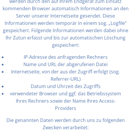
werden durch den auf Ihrem Endgerät zum Einsatz
kommenden Browser automatisch Informationen an den
Server unserer Internetseite gesendet. Diese
Informationen werden temporär in einem sog. „Logfile“
gespeichert. Folgende Informationen werden dabei ohne
Ihr Zutun erfasst und bis zur automatischen Löschung
gespeichert:
IP-Adresse des anfragenden Rechners
Name und URL der abgerufenen Datei
Internetseite, von der aus der Zugriff erfolgt (sog.
Referrer-URL)
Datum und Uhrzeit des Zugriffs
verwendeter Browser und ggf. das Betriebssystem
Ihres Rechners sowie der Name Ihres Access-
Providers
Die genannten Daten werden durch uns zu folgenden
Zwecken verarbeitet: