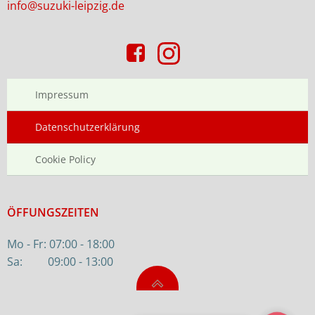
info@suzuki-leipzig.de
Impressum
Datenschutzerklärung
Cookie Policy
ÖFFUNGSZEITEN
Mo - Fr: 07:00 - 18:00
Sa: 09:00 - 13:00