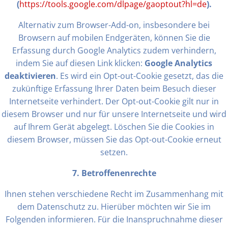
(
https://tools.google.com/dlpage/gaoptout?hl=de
).
Alternativ zum Browser-Add-on, insbesondere bei
Browsern auf mobilen Endgeräten, können Sie die
Erfassung durch Google Analytics zudem verhindern,
indem Sie auf diesen Link klicken:
Google Analytics
deaktivieren
. Es wird ein Opt-out-Cookie gesetzt, das die
zukünftige Erfassung Ihrer Daten beim Besuch dieser
Internetseite verhindert. Der Opt-out-Cookie gilt nur in
diesem Browser und nur für unsere Internetseite und wird
auf Ihrem Gerät abgelegt. Löschen Sie die Cookies in
diesem Browser, müssen Sie das Opt-out-Cookie erneut
setzen.
7. Betroffenenrechte
Ihnen stehen verschiedene Recht im Zusammenhang mit
dem Datenschutz zu. Hierüber möchten wir Sie im
Folgenden informieren. Für die Inanspruchnahme dieser