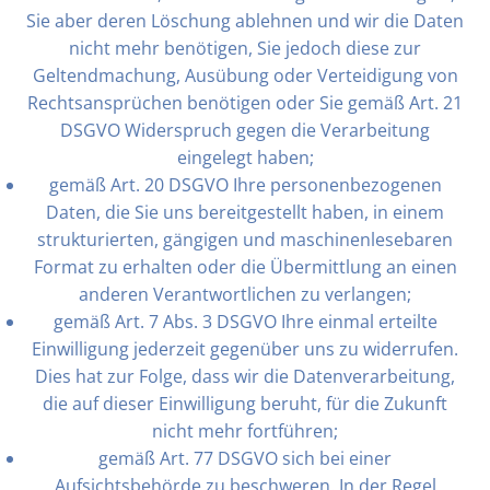
Sie aber deren Löschung ablehnen und wir die Daten
nicht mehr benötigen, Sie jedoch diese zur
Geltendmachung, Ausübung oder Verteidigung von
Rechtsansprüchen benötigen oder Sie gemäß Art. 21
DSGVO Widerspruch gegen die Verarbeitung
eingelegt haben;
gemäß Art. 20 DSGVO Ihre personenbezogenen
Daten, die Sie uns bereitgestellt haben, in einem
strukturierten, gängigen und maschinenlesebaren
Format zu erhalten oder die Übermittlung an einen
anderen Verantwortlichen zu verlangen;
gemäß Art. 7 Abs. 3 DSGVO Ihre einmal erteilte
Einwilligung jederzeit gegenüber uns zu widerrufen.
Dies hat zur Folge, dass wir die Datenverarbeitung,
die auf dieser Einwilligung beruht, für die Zukunft
nicht mehr fortführen;
gemäß Art. 77 DSGVO sich bei einer
Aufsichtsbehörde zu beschweren. In der Regel