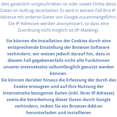
dies gesetzlich vorgeschrieben ist oder soweit Dritte diese
Daten im Auftrag verarbeiten. Es wird in keinem Fall Ihre IP-
Adresse mit anderen Daten von Google zusammengeführt.
Die IP-Adressen werden anonymisiert, so dass eine
Zuordnung nicht möglich ist (IP-Masking).
Sie können die Installation der Cookies durch eine
entsprechende Einstellung der Browser-Software
verhindern; wir weisen jedoch darauf hin, dass in
diesem Fall gegebenenfalls nicht alle Funktionen
unserer Internetseite vollumfänglich genutzt werden
können.
Sie können darüber hinaus die Erfassung der durch das
Cookie erzeugten und auf Ihre Nutzung der
Internetseite bezogenen Daten (inkl. Ihrer IP-Adresse)
sowie die Verarbeitung dieser Daten durch Google
verhindern, indem Sie ein Browser-Add-on
herunterladen und installieren