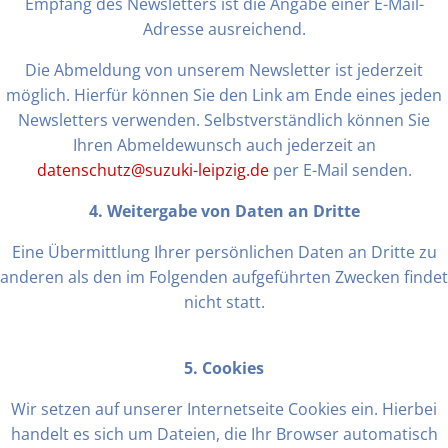
Empfang des Newsletters ist die Angabe einer E-Mail-
Adresse ausreichend.
Die Abmeldung von unserem Newsletter ist jederzeit
möglich. Hierfür können Sie den Link am Ende eines jeden
Newsletters verwenden. Selbstverständlich können Sie
Ihren Abmeldewunsch auch jederzeit an
datenschutz@suzuki-leipzig.de
per E-Mail senden.
4. Weitergabe von Daten an Dritte
Eine Übermittlung Ihrer persönlichen Daten an Dritte zu
anderen als den im Folgenden aufgeführten Zwecken findet
nicht statt.
5. Cookies
Wir setzen auf unserer Internetseite Cookies ein. Hierbei
handelt es sich um Dateien, die Ihr Browser automatisch