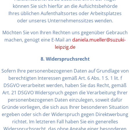
können Sie sich hierfür an die Aufsichtsbehörde
Ihres üblichen Aufenthaltsortes oder Arbeitsplatzes
oder unseres Unternehmenssitzes wenden.
Möchten Sie von Ihren Rechten uns gegenüber Gebrauch
machen, genügt eine E-Mail an
daniela.mueller@suzuki-
leipzig.de
8. Widerspruchsrecht
Sofern Ihre personenbezogenen Daten auf Grundlage von
berechtigten Interessen gemäß Art. 6 Abs. 1 S. 1 lit. f
DSGVO verarbeitet werden, haben Sie das Recht, gemäß
Art. 21 DSGVO Widerspruch gegen die Verarbeitung Ihrer
personenbezogenen Daten einzulegen, soweit dafür
Gründe vorliegen, die sich aus Ihrer besonderen Situation
ergeben oder sich der Widerspruch gegen Direktwerbung
richtet. Im letzteren Fall haben Sie ein generelles
Widerspruchsrecht, das ohne Angabe einer besonderen