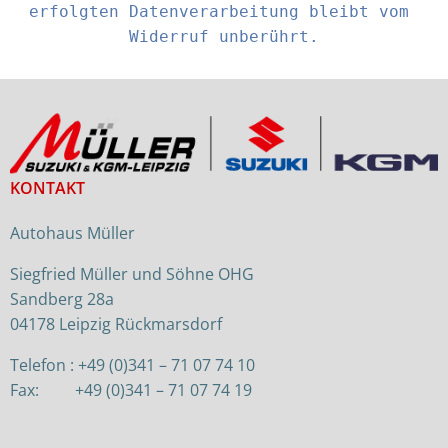
erfolgten Datenverarbeitung bleibt vom 
Widerruf unberührt.
KONTAKT
Autohaus Müller
Siegfried Müller und Söhne OHG
Sandberg 28a
04178 Leipzig Rückmarsdorf
Telefon : +49 (0)341 – 71 07 74 10
Fax: +49 (0)341 – 71 07 74 19