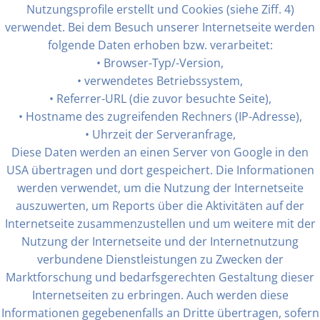
Nutzungsprofile erstellt und Cookies (siehe Ziff. 4)
verwendet. Bei dem Besuch unserer Internetseite werden
folgende Daten erhoben bzw. verarbeitet:
• Browser-Typ/-Version,
• verwendetes Betriebssystem,
• Referrer-URL (die zuvor besuchte Seite),
• Hostname des zugreifenden Rechners (IP-Adresse),
• Uhrzeit der Serveranfrage,
Diese Daten werden an einen Server von Google in den
USA übertragen und dort gespeichert. Die Informationen
werden verwendet, um die Nutzung der Internetseite
auszuwerten, um Reports über die Aktivitäten auf der
Internetseite zusammenzustellen und um weitere mit der
Nutzung der Internetseite und der Internetnutzung
verbundene Dienstleistungen zu Zwecken der
Marktforschung und bedarfsgerechten Gestaltung dieser
Internetseiten zu erbringen. Auch werden diese
Informationen gegebenenfalls an Dritte übertragen, sofern