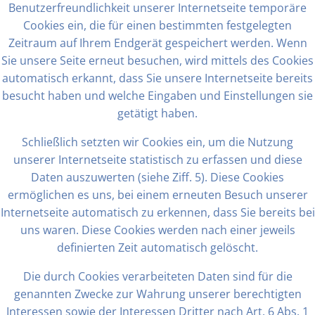
Benutzerfreundlichkeit unserer Internetseite temporäre
Cookies ein, die für einen bestimmten festgelegten
Zeitraum auf Ihrem Endgerät gespeichert werden. Wenn
Sie unsere Seite erneut besuchen, wird mittels des Cookies
automatisch erkannt, dass Sie unsere Internetseite bereits
besucht haben und welche Eingaben und Einstellungen sie
getätigt haben.
Schließlich setzten wir Cookies ein, um die Nutzung
unserer Internetseite statistisch zu erfassen und diese
Daten auszuwerten (siehe Ziff. 5). Diese Cookies
ermöglichen es uns, bei einem erneuten Besuch unserer
Internetseite automatisch zu erkennen, dass Sie bereits bei
uns waren. Diese Cookies werden nach einer jeweils
definierten Zeit automatisch gelöscht.
Die durch Cookies verarbeiteten Daten sind für die
genannten Zwecke zur Wahrung unserer berechtigten
Interessen sowie der Interessen Dritter nach Art. 6 Abs. 1