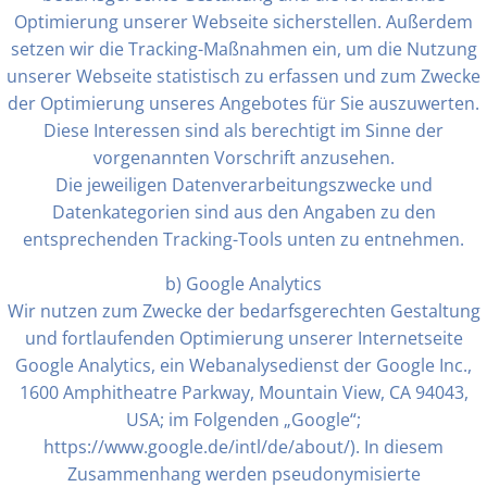
Optimierung unserer Webseite sicherstellen. Außerdem
setzen wir die Tracking-Maßnahmen ein, um die Nutzung
unserer Webseite statistisch zu erfassen und zum Zwecke
der Optimierung unseres Angebotes für Sie auszuwerten.
Diese Interessen sind als berechtigt im Sinne der
vorgenannten Vorschrift anzusehen.
Die jeweiligen Datenverarbeitungszwecke und
Datenkategorien sind aus den Angaben zu den
entsprechenden Tracking-Tools unten zu entnehmen.
b) Google Analytics
Wir nutzen zum Zwecke der bedarfsgerechten Gestaltung
und fortlaufenden Optimierung unserer Internetseite
Google Analytics, ein Webanalysedienst der Google Inc.,
1600 Amphitheatre Parkway, Mountain View, CA 94043,
USA; im Folgenden „Google“;
https://www.google.de/intl/de/about/). In diesem
Zusammenhang werden pseudonymisierte