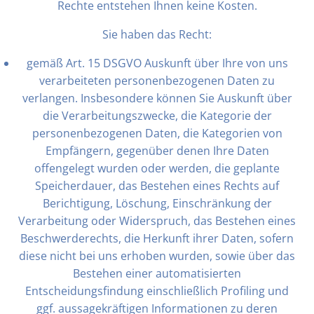
Rechte entstehen Ihnen keine Kosten.
Sie haben das Recht:
gemäß Art. 15 DSGVO Auskunft über Ihre von uns
verarbeiteten personenbezogenen Daten zu
verlangen. Insbesondere können Sie Auskunft über
die Verarbeitungszwecke, die Kategorie der
personenbezogenen Daten, die Kategorien von
Empfängern, gegenüber denen Ihre Daten
offengelegt wurden oder werden, die geplante
Speicherdauer, das Bestehen eines Rechts auf
Berichtigung, Löschung, Einschränkung der
Verarbeitung oder Widerspruch, das Bestehen eines
Beschwerderechts, die Herkunft ihrer Daten, sofern
diese nicht bei uns erhoben wurden, sowie über das
Bestehen einer automatisierten
Entscheidungsfindung einschließlich Profiling und
ggf. aussagekräftigen Informationen zu deren