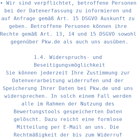
• Wir sind verpflichtet, betroffene Personen 
bei der Datenerfassung zu informieren und 
auf Anfrage gemäß Art. 15 DSGVO Auskunft zu 
geben. Betroffene Personen können ihre 
Rechte gemäß Art. 13, 14 und 15 DSGVO sowohl 
gegenüber Pkw.de als auch uns ausüben.

1.4. Widerspruchs- und 
Beseitigungsmöglichkeit

Sie können jederzeit Ihre Zustimmung zur 
Datenverarbeitung widerrufen und der 
Speicherung Ihrer Daten bei Pkw.de und uns 
widersprechen. In solch einem Fall werden 
alle im Rahmen der Nutzung des 
Bewertungstools gespeicherten Daten 
gelöscht. Dazu reicht eine formlose 
Mitteilung per E-Mail an uns. Die 
Rechtmäßigkeit der bis zum Widerruf 