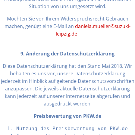
Situation von uns umgesetzt wird.
Möchten Sie von Ihrem Widerspruchsrecht Gebrauch
machen, genügt eine E-Mail an
daniela.mueller@suzuki-
leipzig.de
.
9. Änderung der Datenschutzerklärung
Diese Datenschutzerklärung hat den Stand Mai 2018. Wir
behalten es uns vor, unsere Datenschutzerklärung
jederzeit im Hinblick auf geltende Datenschutzvorschriften
anzupassen. Die jeweils aktuelle Datenschutzerklärung
kann jederzeit auf unserer Internetseite abgerufen und
ausgedruckt werden.
Preisbewertung von PKW.de
1. Nutzung des Preisbewertung von PKW.de
