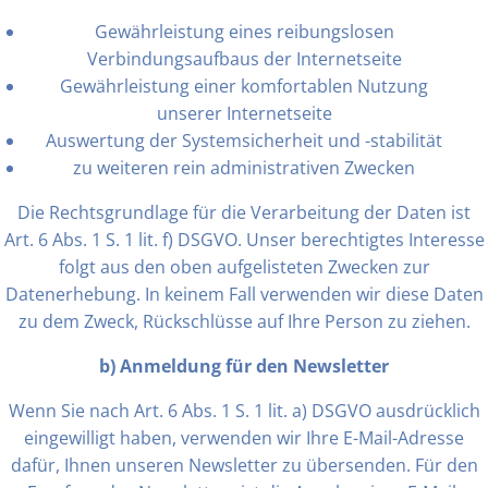
Gewährleistung eines reibungslosen
Verbindungsaufbaus der Internetseite
Gewährleistung einer komfortablen Nutzung
unserer Internetseite
Auswertung der Systemsicherheit und -stabilität
zu weiteren rein administrativen Zwecken
Die Rechtsgrundlage für die Verarbeitung der Daten ist
Art. 6 Abs. 1 S. 1 lit. f) DSGVO. Unser berechtigtes Interesse
folgt aus den oben aufgelisteten Zwecken zur
Datenerhebung. In keinem Fall verwenden wir diese Daten
zu dem Zweck, Rückschlüsse auf Ihre Person zu ziehen.
b) Anmeldung für den Newsletter
Wenn Sie nach Art. 6 Abs. 1 S. 1 lit. a) DSGVO ausdrücklich
eingewilligt haben, verwenden wir Ihre E-Mail-Adresse
dafür, Ihnen unseren Newsletter zu übersenden. Für den