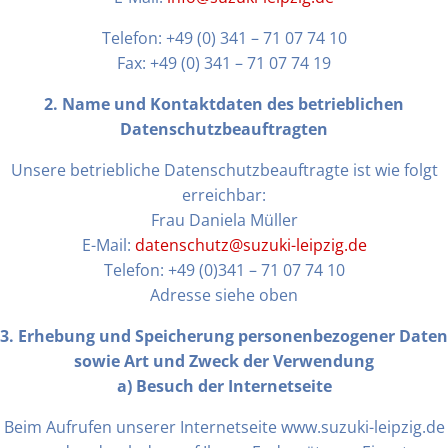
Telefon: +49 (0) 341 – 71 07 74 10
Fax: +49 (0) 341 – 71 07 74 19
2. Name und Kontaktdaten des betrieblichen
Datenschutzbeauftragten
Unsere betriebliche Datenschutzbeauftragte ist wie folgt
erreichbar:
Frau Daniela Müller
E-Mail:
datenschutz@suzuki-leipzig.de
Telefon: +49 (0)341 – 71 07 74 10
Adresse siehe oben
3. Erhebung und Speicherung personenbezogener Daten
sowie Art und Zweck der Verwendung
a) Besuch der Internetseite
Beim Aufrufen unserer Internetseite www.suzuki-leipzig.de