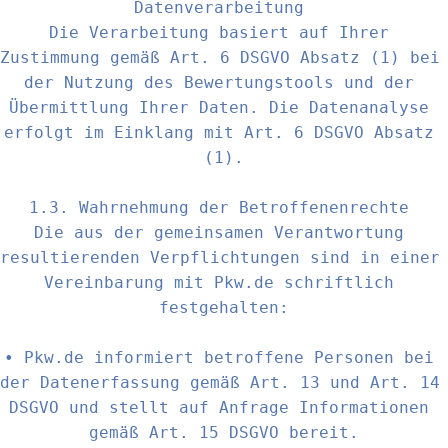
Datenverarbeitung 

Die Verarbeitung basiert auf Ihrer 
Zustimmung gemäß Art. 6 DSGVO Absatz (1) bei 
der Nutzung des Bewertungstools und der 
Übermittlung Ihrer Daten. Die Datenanalyse 
erfolgt im Einklang mit Art. 6 DSGVO Absatz 
(1).

1.3. Wahrnehmung der Betroffenenrechte 

Die aus der gemeinsamen Verantwortung 
resultierenden Verpflichtungen sind in einer 
Vereinbarung mit Pkw.de schriftlich 
festgehalten:

• Pkw.de informiert betroffene Personen bei 
der Datenerfassung gemäß Art. 13 und Art. 14 
DSGVO und stellt auf Anfrage Informationen 
gemäß Art. 15 DSGVO bereit.
