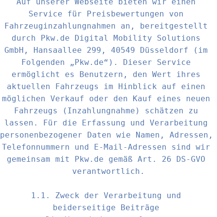
Auf unserer Webseite bieten wir einen 
Service für Preisbewertungen von 
Fahrzeuginzahlungnahmen an, bereitgestellt 
durch Pkw.de Digital Mobility Solutions 
GmbH, Hansaallee 299, 40549 Düsseldorf (im 
Folgenden „Pkw.de“). Dieser Service 
ermöglicht es Benutzern, den Wert ihres 
aktuellen Fahrzeugs im Hinblick auf einen 
möglichen Verkauf oder den Kauf eines neuen 
Fahrzeugs (Inzahlungnahme) schätzen zu 
lassen. Für die Erfassung und Verarbeitung 
personenbezogener Daten wie Namen, Adressen, 
Telefonnummern und E-Mail-Adressen sind wir 
gemeinsam mit Pkw.de gemäß Art. 26 DS-GVO 
verantwortlich.

1.1. Zweck der Verarbeitung und 
beiderseitige Beiträge 
