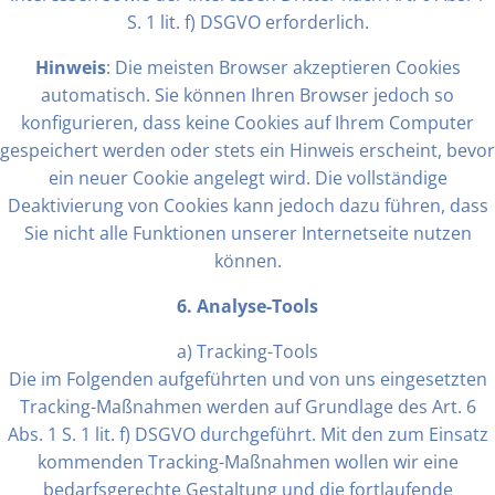
S. 1 lit. f) DSGVO erforderlich.
Hinweis
: Die meisten Browser akzeptieren Cookies
automatisch. Sie können Ihren Browser jedoch so
konfigurieren, dass keine Cookies auf Ihrem Computer
gespeichert werden oder stets ein Hinweis erscheint, bevor
ein neuer Cookie angelegt wird. Die vollständige
Deaktivierung von Cookies kann jedoch dazu führen, dass
Sie nicht alle Funktionen unserer Internetseite nutzen
können.
6. Analyse-Tools
a) Tracking-Tools
Die im Folgenden aufgeführten und von uns eingesetzten
Tracking-Maßnahmen werden auf Grundlage des Art. 6
Abs. 1 S. 1 lit. f) DSGVO durchgeführt. Mit den zum Einsatz
kommenden Tracking-Maßnahmen wollen wir eine
bedarfsgerechte Gestaltung und die fortlaufende