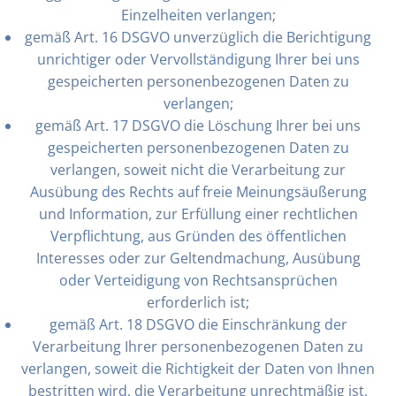
Einzelheiten verlangen;
gemäß Art. 16 DSGVO unverzüglich die Berichtigung
unrichtiger oder Vervollständigung Ihrer bei uns
gespeicherten personenbezogenen Daten zu
verlangen;
gemäß Art. 17 DSGVO die Löschung Ihrer bei uns
gespeicherten personenbezogenen Daten zu
verlangen, soweit nicht die Verarbeitung zur
Ausübung des Rechts auf freie Meinungsäußerung
und Information, zur Erfüllung einer rechtlichen
Verpflichtung, aus Gründen des öffentlichen
Interesses oder zur Geltendmachung, Ausübung
oder Verteidigung von Rechtsansprüchen
erforderlich ist;
gemäß Art. 18 DSGVO die Einschränkung der
Verarbeitung Ihrer personenbezogenen Daten zu
verlangen, soweit die Richtigkeit der Daten von Ihnen
bestritten wird, die Verarbeitung unrechtmäßig ist,