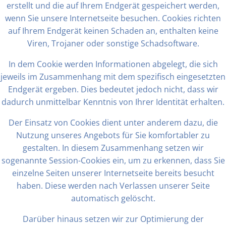
erstellt und die auf Ihrem Endgerät gespeichert werden,
wenn Sie unsere Internetseite besuchen. Cookies richten
auf Ihrem Endgerät keinen Schaden an, enthalten keine
Viren, Trojaner oder sonstige Schadsoftware.
In dem Cookie werden Informationen abgelegt, die sich
jeweils im Zusammenhang mit dem spezifisch eingesetzten
Endgerät ergeben. Dies bedeutet jedoch nicht, dass wir
dadurch unmittelbar Kenntnis von Ihrer Identität erhalten.
Der Einsatz von Cookies dient unter anderem dazu, die
Nutzung unseres Angebots für Sie komfortabler zu
gestalten. In diesem Zusammenhang setzen wir
sogenannte Session-Cookies ein, um zu erkennen, dass Sie
einzelne Seiten unserer Internetseite bereits besucht
haben. Diese werden nach Verlassen unserer Seite
automatisch gelöscht.
Darüber hinaus setzen wir zur Optimierung der