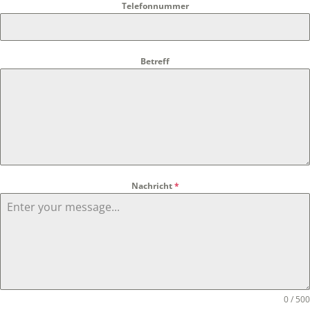
Telefonnummer
Betreff
Nachricht
*
0 / 500