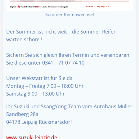
Sommer Reifenwechsel
Der Sommer ist nicht weit – die Sommer-Reifen
warten schon!!!
Sichern Sie sich gleich Ihren Termin und vereinbaren
Sie diese unter 0341 – 71 07 74 10
Unser Wekstatt ist für Sie da
Montag – Freitag 7:00 – 18:00 Uhr
Samstag 9:00 – 13:00 Uhr
Ihr Suzuki und SsangYong Team vom Autohaus Müller
Sandberg 28a
04178 Leipzig Rückmarsdorf
www.suzuki-leipzig.de