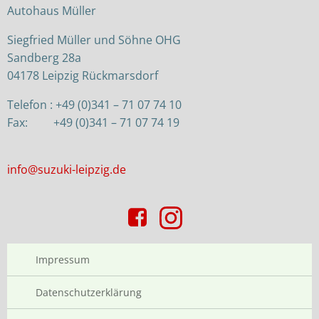
Autohaus Müller
Siegfried Müller und Söhne OHG
Sandberg 28a
04178 Leipzig Rückmarsdorf
Telefon : +49 (0)341 – 71 07 74 10
Fax: +49 (0)341 – 71 07 74 19
info@suzuki-leipzig.de
Impressum
Datenschutzerklärung