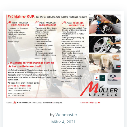
by
Webmaster
März 4, 2021