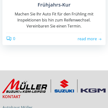
Frühjahrs-Kur
Machen Sie Ihr Auto Fit für den Frühling mit
Inspektionen bis hin zum Reifenwechsel.
Vereinbaren Sie einen Termin.
0
read more
KONTAKT
Autohaus Müller