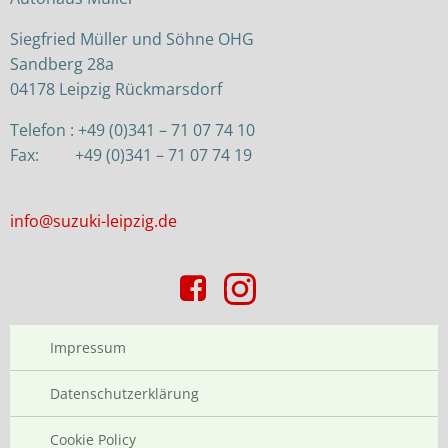
Siegfried Müller und Söhne OHG
Sandberg 28a
04178 Leipzig Rückmarsdorf
Telefon : +49 (0)341 – 71 07 74 10
Fax: +49 (0)341 – 71 07 74 19
info@suzuki-leipzig.de
Impressum
Datenschutzerklärung
Cookie Policy